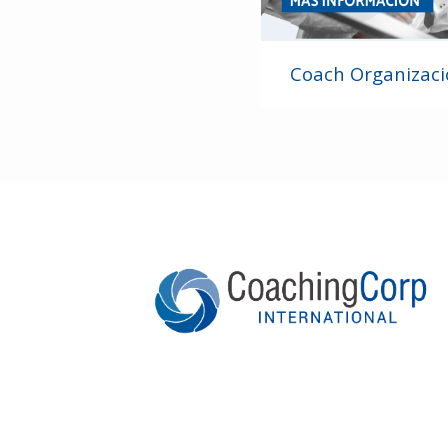
Coach Organizaci