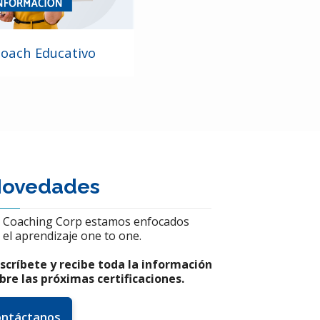
oach Educativo
ovedades
 Coaching Corp estamos enfocados
 el aprendizaje one to one.
scríbete y recibe toda
la
información
bre las
próximas certificaciones.
ontáctanos