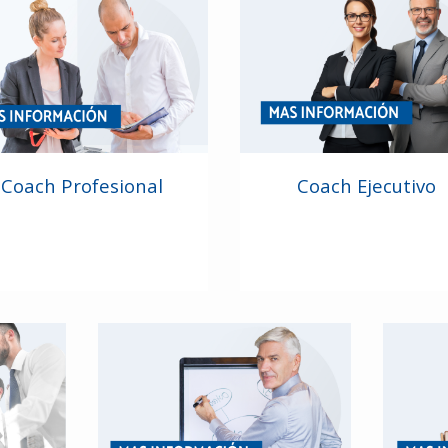
Coach Profesional
Coach Ejecutivo