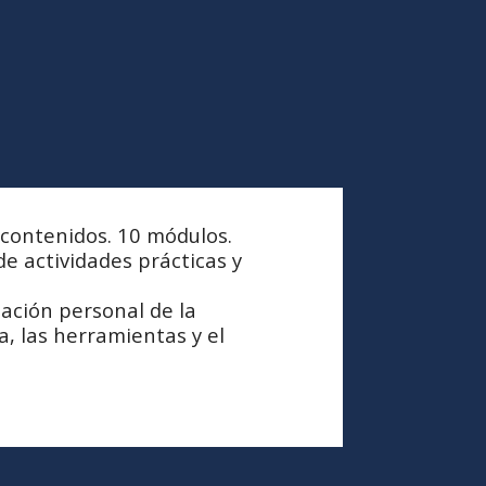
contenidos. 10 módulos.
de actividades prácticas y
ación personal de la
, las herramientas y el