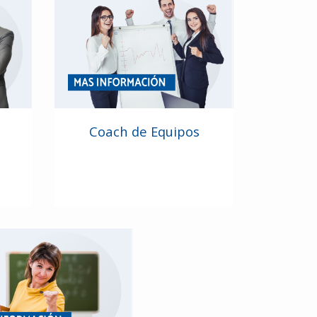
Coach de Equipos