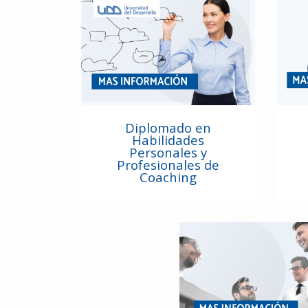
Diplomado en
Habilidades
Personales y
Profesionales de
Coaching