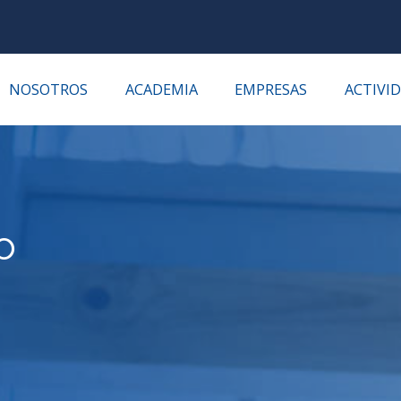
NOSOTROS
ACADEMIA
EMPRESAS
ACTIVI
o