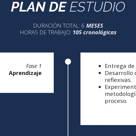
PLAN DE
ESTUDIO
DURACIÓN TOTAL: 6
MESES
HORAS DE TRABAJO:
105 cronológicas
Fase 1
Entrega de 
Aprendizaje
Desarrollo 
reflexivas.
Experiment
metodología
proceso.