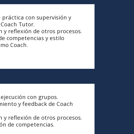
 práctica con supervisión y
 Coach Tutor.
 y reflexión de otros procesos.
de competencias y estilo
omo Coach.
 ejecución con grupos.
ento y feedback de Coach
 y reflexión de otros procesos.
ión de competencias.